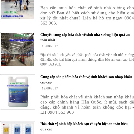
Bạn cần mua hóa chất vệ sinh nhà xưởng cho
đơn vị? Bạn đã biết cách sử dụng cho hiệu quả
xử lý tốt nhất chưa? Liên hệ hỗ trợ ngay 0904
563 963.
Chuyên cung cấp hóa chất vệ sinh nhà xưởng hiệu quả an
toàn nhất
16/08/2017
Địa chỉ số 1 chuyên về phân phối hóa chất vệ sinh nhà xưởng
đậm đặc các loại hiệu quả nhanh chóng, đảm bảo an toàn cao. LH
0904 563 963.
Cung cấp sản phẩm hóa chất vệ sinh khách sạn nhập khẩu
cao cấp
12/08/2017
Phân phối hóa chất vệ sinh khách sạn nhập khẩu
cao cấp chính hãng Hàn Quốc, ít mùi, sạch dễ
dàng, khô nhanh và hoàn toàn không độc hại -
LH 0904 563 963
Hóa chất vệ sinh bếp khách sạn chuyên biệt an toàn hiệu
quả cao