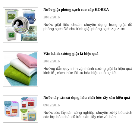
Nước giặt phòng sạch cao cấp KOREA
28/12/2016
Nước giặt tiêu chuẩn chuyên dụng trong giặt đồ
phòng sạch Để chu trình giặt phòng sạch đạt được...
Vận hành xưởng giặt là hiệu quả
20/12/2016
Hướng dẫn quy trình vận hành xưởng giặt là hiệu quả
kinh tế , cách thức tối ưu hóa hiệu quả sự kết...
Nước tẩy sàn sử dụng hóa chất bóc tẩy sàn hiệu quả
09/12/2016
Nước bóc tẩy sàn công nghiệp, chuyên xử lý bóc tách
các lớp hóa chất cũ trên sàn, tẩy các vết bẩn...