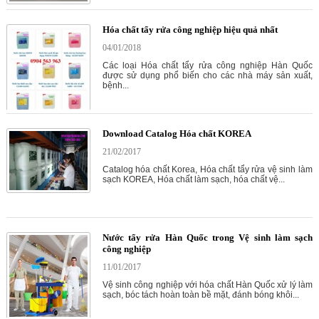
Hóa chất tẩy rửa công nghiệp hiệu quả nhất
04/01/2018
Các loại Hóa chất tẩy rửa công nghiệp Hàn Quốc
được sử dụng phổ biến cho các nhà máy sản xuất,
bệnh...
Download Catalog Hóa chất KOREA
21/02/2017
Catalog hóa chất Korea, Hóa chất tẩy rửa vệ sinh làm
sạch KOREA, Hóa chất làm sạch, hóa chất vệ...
Nước tẩy rửa Hàn Quốc trong Vệ sinh làm sạch
công nghiệp
11/01/2017
Vệ sinh công nghiệp với hóa chất Hàn Quốc xử lý làm
sạch, bóc tách hoàn toàn bề mặt, đánh bóng khôi...