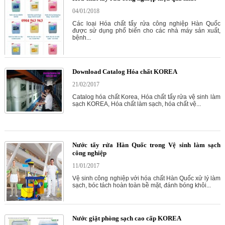
04/01/2018
Các loại Hóa chất tẩy rửa công nghiệp Hàn Quốc
được sử dụng phổ biến cho các nhà máy sản xuất,
bệnh...
Download Catalog Hóa chất KOREA
21/02/2017
Catalog hóa chất Korea, Hóa chất tẩy rửa vệ sinh làm
sạch KOREA, Hóa chất làm sạch, hóa chất vệ...
Nước tẩy rửa Hàn Quốc trong Vệ sinh làm sạch
công nghiệp
11/01/2017
Vệ sinh công nghiệp với hóa chất Hàn Quốc xử lý làm
sạch, bóc tách hoàn toàn bề mặt, đánh bóng khôi...
Nước giặt phòng sạch cao cấp KOREA