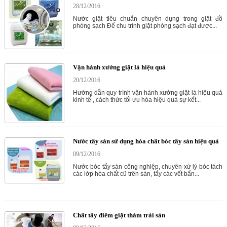
28/12/2016
Nước giặt tiêu chuẩn chuyên dụng trong giặt đồ
phòng sạch Để chu trình giặt phòng sạch đạt được...
Vận hành xưởng giặt là hiệu quả
20/12/2016
Hướng dẫn quy trình vận hành xưởng giặt là hiệu quả
kinh tế , cách thức tối ưu hóa hiệu quả sự kết...
Nước tẩy sàn sử dụng hóa chất bóc tẩy sàn hiệu quả
09/12/2016
Nước bóc tẩy sàn công nghiệp, chuyên xử lý bóc tách
các lớp hóa chất cũ trên sàn, tẩy các vết bẩn...
Chất tẩy điểm giặt thảm trải sàn