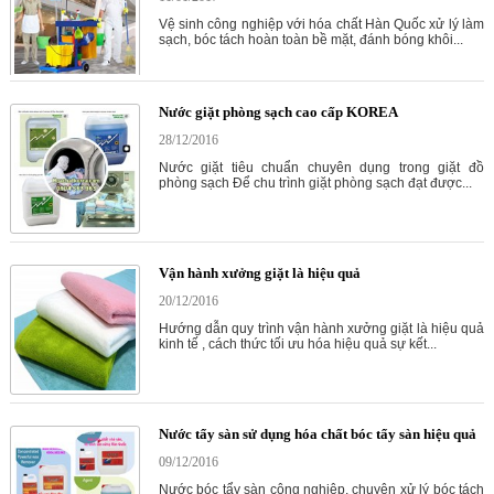
Vệ sinh công nghiệp với hóa chất Hàn Quốc xử lý làm
sạch, bóc tách hoàn toàn bề mặt, đánh bóng khôi...
Nước giặt phòng sạch cao cấp KOREA
28/12/2016
Nước giặt tiêu chuẩn chuyên dụng trong giặt đồ
phòng sạch Để chu trình giặt phòng sạch đạt được...
Vận hành xưởng giặt là hiệu quả
20/12/2016
Hướng dẫn quy trình vận hành xưởng giặt là hiệu quả
kinh tế , cách thức tối ưu hóa hiệu quả sự kết...
Nước tẩy sàn sử dụng hóa chất bóc tẩy sàn hiệu quả
09/12/2016
Nước bóc tẩy sàn công nghiệp, chuyên xử lý bóc tách