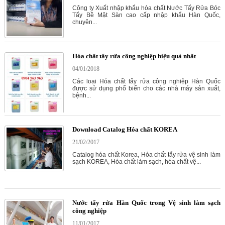
Công ty Xuất nhập khẩu hóa chất Nước Tẩy Rửa Bóc
Tẩy Bề Mặt Sàn cao cấp nhập khẩu Hàn Quốc,
chuyên...
Hóa chất tẩy rửa công nghiệp hiệu quả nhất
04/01/2018
Các loại Hóa chất tẩy rửa công nghiệp Hàn Quốc
được sử dụng phổ biến cho các nhà máy sản xuất,
bệnh...
Download Catalog Hóa chất KOREA
21/02/2017
Catalog hóa chất Korea, Hóa chất tẩy rửa vệ sinh làm
sạch KOREA, Hóa chất làm sạch, hóa chất vệ...
Nước tẩy rửa Hàn Quốc trong Vệ sinh làm sạch
công nghiệp
11/01/2017