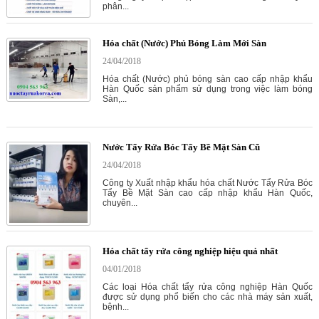
phân...
Hóa chất (Nước) Phủ Bóng Làm Mới Sàn
24/04/2018
Hóa chất (Nước) phủ bóng sàn cao cấp nhập khẩu
Hàn Quốc sản phẩm sử dụng trong việc làm bóng
Sàn,...
Nước Tẩy Rửa Bóc Tẩy Bề Mặt Sàn Cũ
24/04/2018
Công ty Xuất nhập khẩu hóa chất Nước Tẩy Rửa Bóc
Tẩy Bề Mặt Sàn cao cấp nhập khẩu Hàn Quốc,
chuyên...
Hóa chất tẩy rửa công nghiệp hiệu quả nhất
04/01/2018
Các loại Hóa chất tẩy rửa công nghiệp Hàn Quốc
được sử dụng phổ biến cho các nhà máy sản xuất,
bệnh...