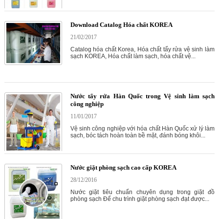
Download Catalog Hóa chất KOREA
21/02/2017
Catalog hóa chất Korea, Hóa chất tẩy rửa vệ sinh làm
sạch KOREA, Hóa chất làm sạch, hóa chất vệ...
Nước tẩy rửa Hàn Quốc trong Vệ sinh làm sạch
công nghiệp
11/01/2017
Vệ sinh công nghiệp với hóa chất Hàn Quốc xử lý làm
sạch, bóc tách hoàn toàn bề mặt, đánh bóng khôi...
Nước giặt phòng sạch cao cấp KOREA
28/12/2016
Nước giặt tiêu chuẩn chuyên dụng trong giặt đồ
phòng sạch Để chu trình giặt phòng sạch đạt được...